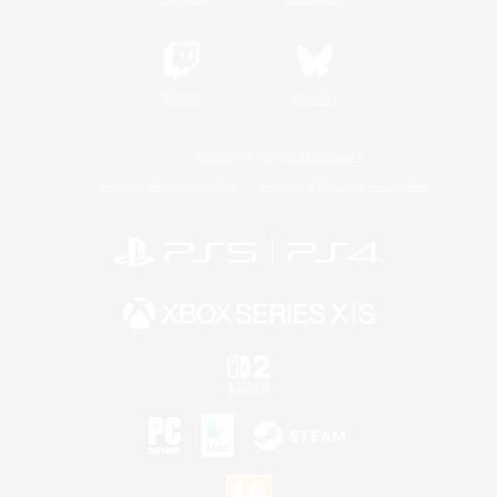
Twitch
Bluesky
Licence
Règles et politiques
Politique de confidentialité
Politique d'utilisation des cookies