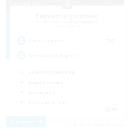
Elemental Junction
Recrutement de nouveaux membres
Aegis [Elemental]
20
Places à pourvoir
International English FC
Débutants bienvenus
Joueurs sociaux
Jeu détendu
Carte aux trésors
EN
Voir détails
Fin du recrutement le 01/09/2026