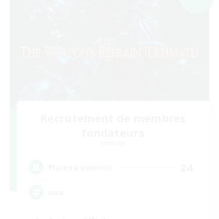
Recrutement de membres
fondateurs
Elemental
24
Places à pourvoir
uwu