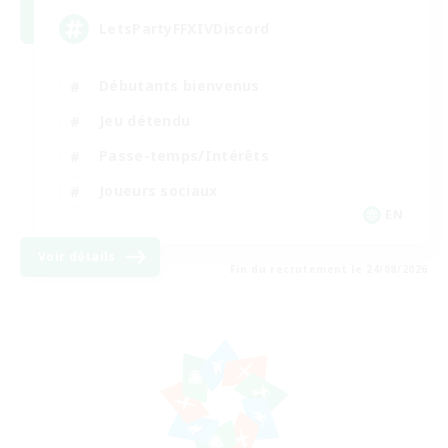
LetsPartyFFXIVDiscord
Débutants bienvenus
Jeu détendu
Passe-temps/Intérêts
Joueurs sociaux
EN
Voir détails
Fin du recrutement le 24/08/2026