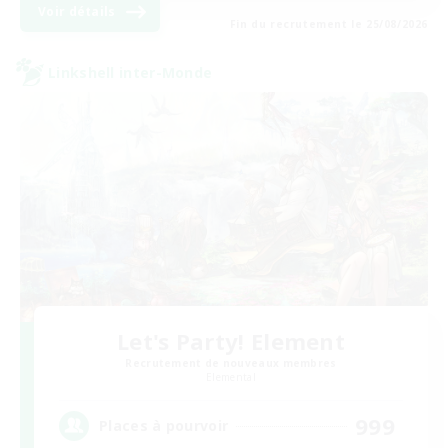
Voir détails
Fin du recrutement le 25/08/2026
Linkshell inter-Monde
Let's Party! Element
Recrutement de nouveaux membres
Elemental
999
Places à pourvoir