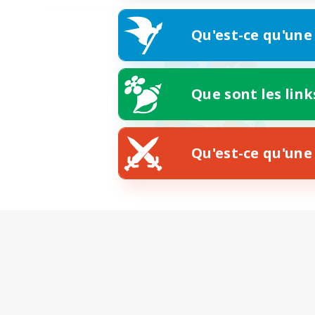
Qu'est-ce qu'une
Que sont les link
Qu'est-ce qu'une 