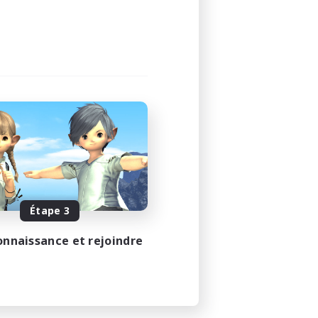
Étape 3
onnaissance et rejoindre