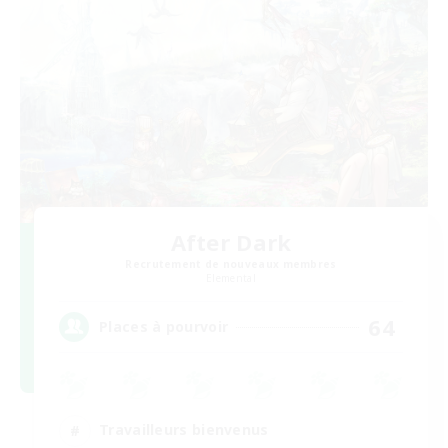
After Dark
Recrutement de nouveaux membres
Elemental
64
Places à pourvoir
Travailleurs bienvenus