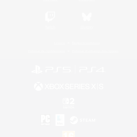
Twitch
Bluesky
Licence
Règles et politiques
Politique de confidentialité
Politique d'utilisation des cookies