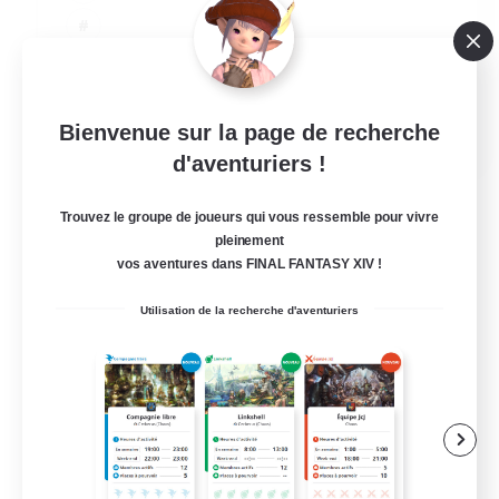
JA / EN
Bienvenue sur la page de recherche
d'aventuriers !
Voir détails
Fin du recrutement le 06/09/2026
Trouvez le groupe de joueurs qui vous ressemble pour vivre
pleinement
vos aventures dans FINAL FANTASY XIV !
Utilisation de la recherche d'aventuriers