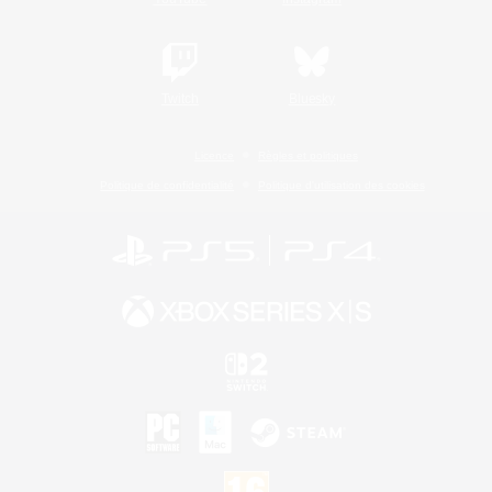
Twitch
Bluesky
Licence
Règles et politiques
Politique de confidentialité
Politique d'utilisation des cookies