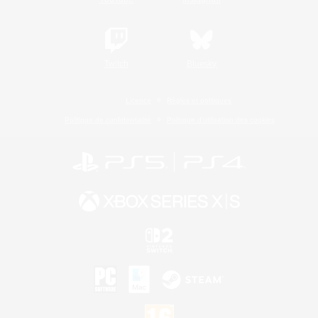
Twitch
Bluesky
Licence
Règles et politiques
Politique de confidentialité
Politique d'utilisation des cookies