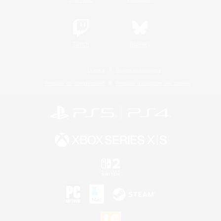
Twitch
Bluesky
Licence
Règles et politiques
Politique de confidentialité
Politique d'utilisation des cookies