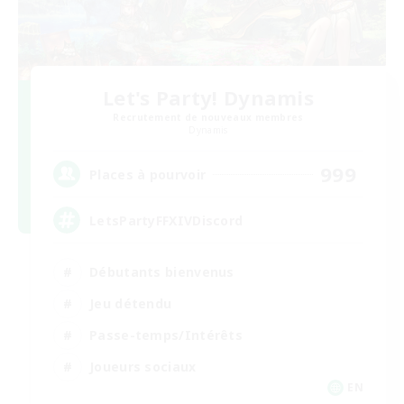
Let's Party! Dynamis
Recrutement de nouveaux membres
Dynamis
999
Places à pourvoir
LetsPartyFFXIVDiscord
Débutants bienvenus
Jeu détendu
Passe-temps/Intérêts
Joueurs sociaux
EN