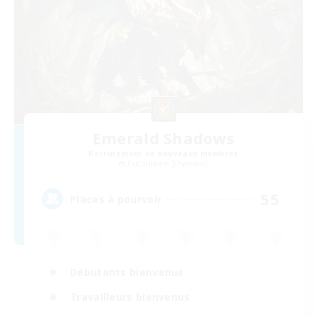
Emerald Shadows
Recrutement de nouveaux membres
Cuchulainn [Dynamis]
55
Places à pourvoir
Débutants bienvenus
Travailleurs bienvenus