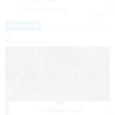
Passe-temps/Intérêts
EN
Voir détails
Fin du recrutement le 20/08/2026
Compagnie libre
The White Roses