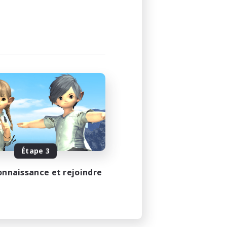
Étape 3
onnaissance et rejoindre