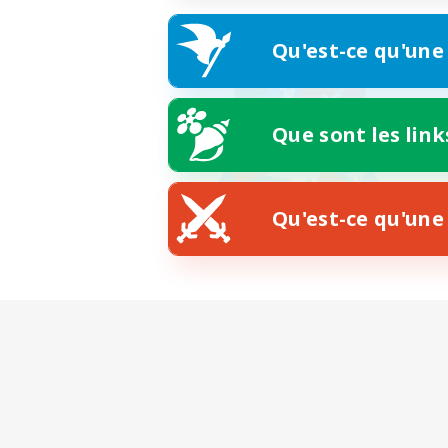
Qu'est-ce qu'une
Que sont les link
Qu'est-ce qu'une 