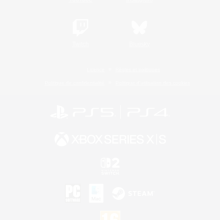
Twitch
Bluesky
Licence
Règles et politiques
Politique de confidentialité
Politique d'utilisation des cookies