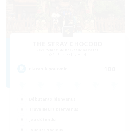
THE STRAY CHOCOBO
Recrutement de nouveaux membres
Cuchulainn [Dynamis]
100
Places à pourvoir
Débutants bienvenus
Travailleurs bienvenus
Jeu détendu
Joueurs sociaux