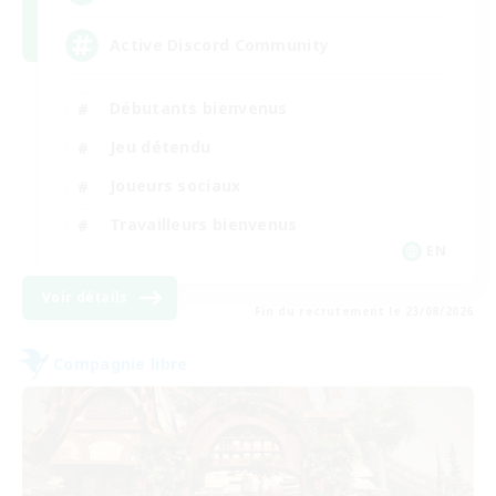
Active Discord Community
Débutants bienvenus
Jeu détendu
Joueurs sociaux
Travailleurs bienvenus
EN
Voir détails
Fin du recrutement le 23/08/2026
Compagnie libre