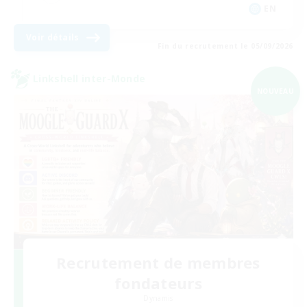
EN
Voir détails
Fin du recrutement le 05/09/2026
Linkshell inter-Monde
NOUVEAU
Recrutement de membres
fondateurs
Dynamis