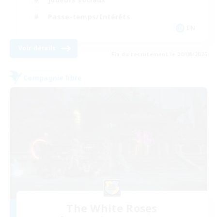
Passe-temps/Intérêts
EN
Voir détails
Fin du recrutement le 20/08/2026
Compagnie libre
The White Roses