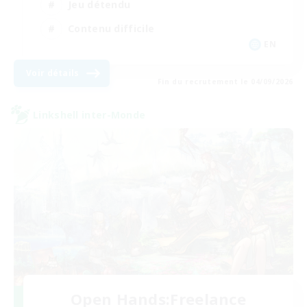
Jeu détendu
Contenu difficile
EN
Voir détails
Fin du recrutement le 04/09/2026
Linkshell inter-Monde
Open Hands:Freelance