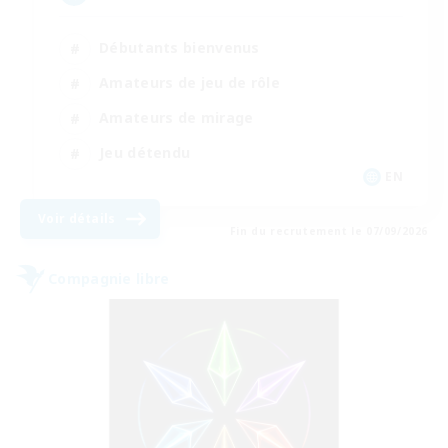
Débutants bienvenus
Amateurs de jeu de rôle
Amateurs de mirage
Jeu détendu
EN
Voir détails
Fin du recrutement le 07/09/2026
Compagnie libre