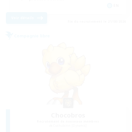
EN
Voir détails
Fin du recrutement le 21/08/2026
Compagnie libre
Chocobros
Recrutement de nouveaux membres
Cuchulainn [Dynamis]