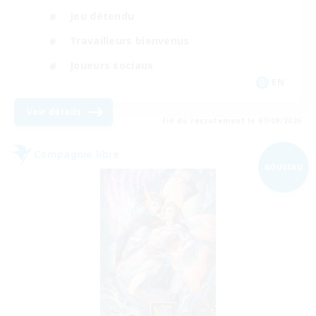
Jeu détendu
Travailleurs bienvenus
Joueurs sociaux
EN
Voir détails
Fin du recrutement le 07/09/2026
Compagnie libre
NOUVEAU