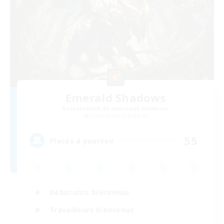
Emerald Shadows
Recrutement de nouveaux membres
Cuchulainn [Dynamis]
55
Places à pourvoir
Débutants bienvenus
Travailleurs bienvenus