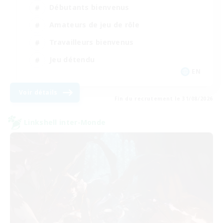
Débutants bienvenus
Amateurs de jeu de rôle
Travailleurs bienvenus
Jeu détendu
EN
Voir détails
Fin du recrutement le 31/08/2026
Linkshell inter-Monde