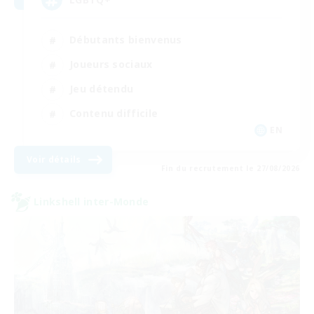
Débutants bienvenus
Joueurs sociaux
Jeu détendu
Contenu difficile
EN
Voir détails
Fin du recrutement le 27/08/2026
Linkshell inter-Monde