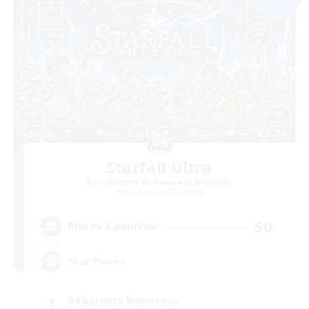
Starfall Ultra
Recrutement de nouveaux membres
Cuchulainn [Dynamis]
50
Places à pourvoir
Star Power
Débutants bienvenus