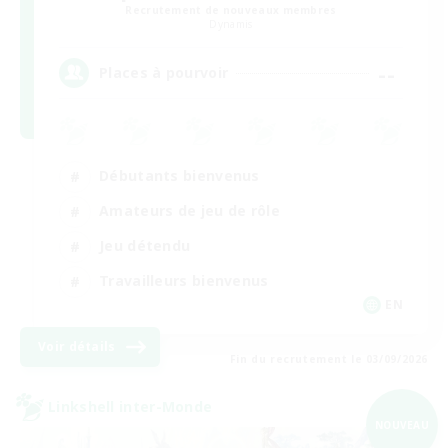
Recrutement de nouveaux membres
Dynamis
--
Places à pourvoir
Débutants bienvenus
Amateurs de jeu de rôle
Jeu détendu
Travailleurs bienvenus
EN
Voir détails
Fin du recrutement le 03/09/2026
Linkshell inter-Monde
NOUVEAU