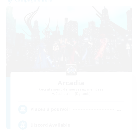
Arcadia
Recrutement de nouveaux membres
Cuchulainn [Dynamis]
--
Places à pourvoir
Discord Available