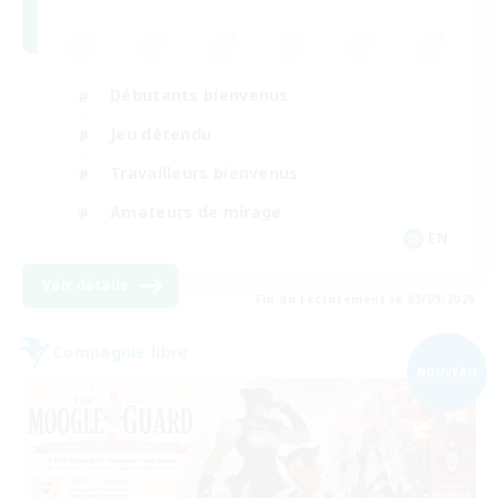
Débutants bienvenus
Jeu détendu
Travailleurs bienvenus
Amateurs de mirage
EN
Voir détails
Fin du recrutement le 05/09/2026
Compagnie libre
NOUVEAU