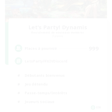
Let's Party! Dynamis
Recrutement de nouveaux membres
Dynamis
999
Places à pourvoir
LetsPartyFFXIVDiscord
Débutants bienvenus
Jeu détendu
Passe-temps/Intérêts
Joueurs sociaux
EN