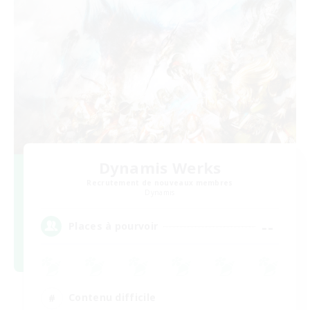
Dynamis Werks
Recrutement de nouveaux membres
Dynamis
--
Places à pourvoir
Contenu difficile