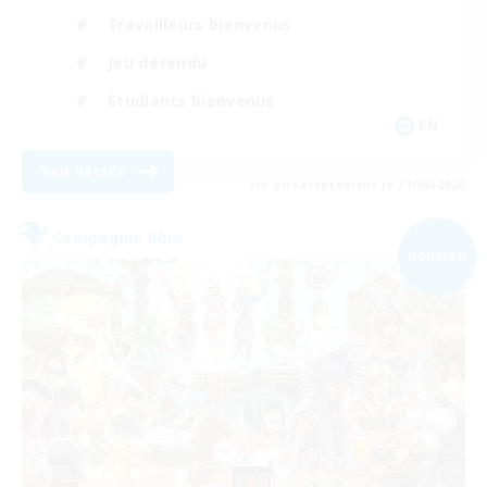
Travailleurs bienvenus
Jeu détendu
Étudiants bienvenus
EN
Voir détails
Fin du recrutement le 31/08/2026
Compagnie libre
NOUVEAU