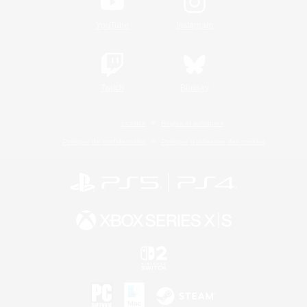
YouTube
Instagram
Twitch
Bluesky
Licence
Règles et politiques
Politique de confidentialité
Politique d'utilisation des cookies