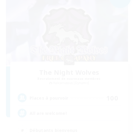
The Night Wolves
Recrutement de nouveaux membres
Halicarnassus [Dynamis]
100
Places à pourvoir
All are welcome!
Débutants bienvenus