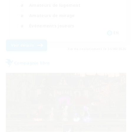
Amateurs de logement
Amateurs de mirage
Événements joueurs
EN
Voir détails
Fin du recrutement le 31/08/2026
Compagnie libre