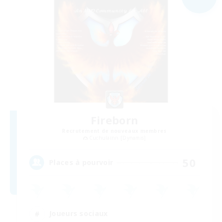
Fireborn
Recrutement de nouveaux membres
Cuchulainn [Dynamis]
50
Places à pourvoir
Joueurs sociaux