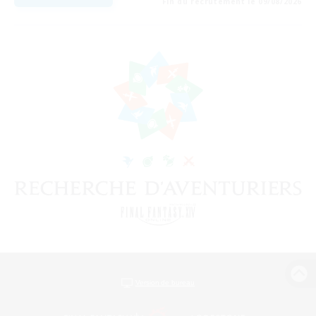
Fin du recrutement le 09/08/2026
Version de bureau