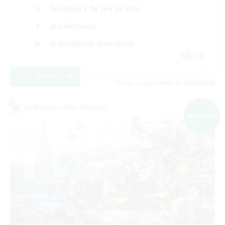
Amateurs de jeu de rôle
Jeu détendu
Travailleurs bienvenus
EN
Voir détails
Fin du recrutement le 03/09/2026
Linkshell inter-Monde
NOUVEAU