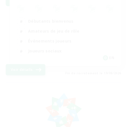
Débutants bienvenus
Amateurs de jeu de rôle
Événements joueurs
Joueurs sociaux
EN
Voir détails
Fin du recrutement le 19/08/2026