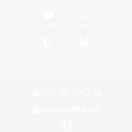
YouTube
Instagram
Twitch
Bluesky
Licence
Règles et politiques
Politique de confidentialité
Politique d'utilisation des cookies