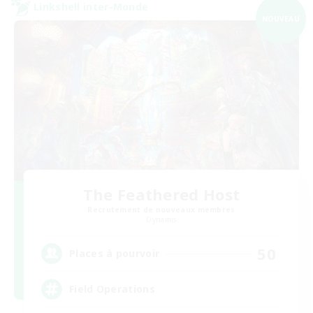
Linkshell inter-Monde
NOUVEAU
The Feathered Host
Recrutement de nouveaux membres
Dynamis
50
Places à pourvoir
Field Operations