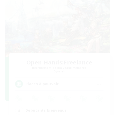
Open Hands:Freelance
Recrutement de nouveaux membres
Dynamis
--
Places à pourvoir
Débutants bienvenus