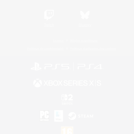
Twitch
Bluesky
Licence
Règles et politiques
Politique de confidentialité
Politique d'utilisation des cookies