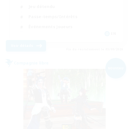
Jeu détendu
Passe-temps/Intérêts
Événements joueurs
EN
Voir détails
Fin du recrutement le 03/09/2026
Compagnie libre
NOUVEAU