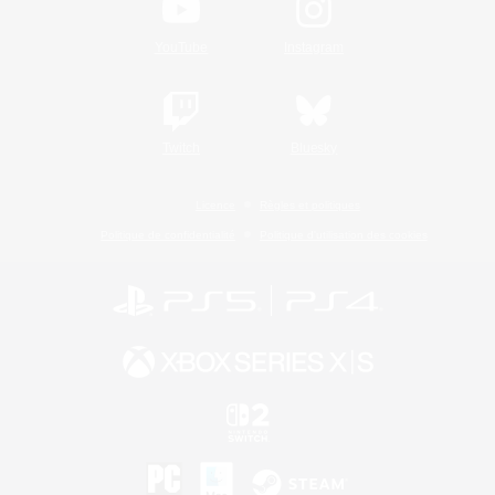
YouTube
Instagram
Twitch
Bluesky
Licence
Règles et politiques
Politique de confidentialité
Politique d'utilisation des cookies