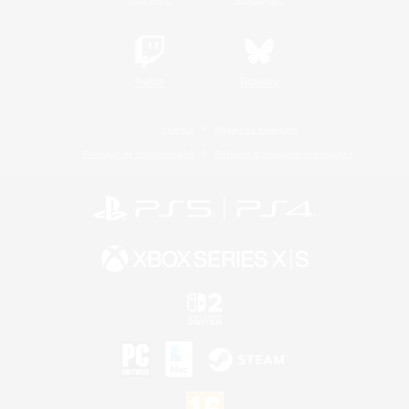
Twitch
Bluesky
Licence
Règles et politiques
Politique de confidentialité
Politique d'utilisation des cookies