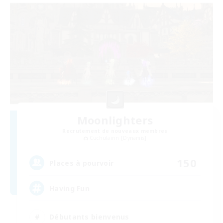
Moonlighters
Recrutement de nouveaux membres
Cuchulainn [Dynamis]
150
Places à pourvoir
Having Fun
Débutants bienvenus