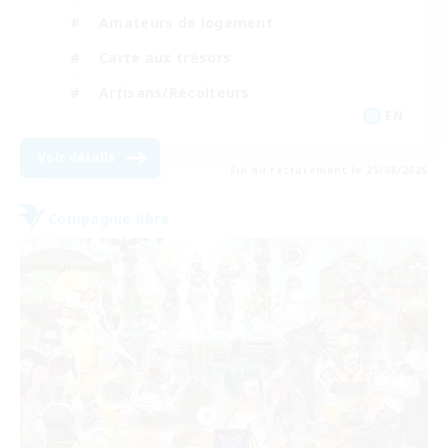
Amateurs de logement
Carte aux trésors
Artisans/Récolteurs
EN
Voir détails
Fin du recrutement le 25/08/2026
Compagnie libre