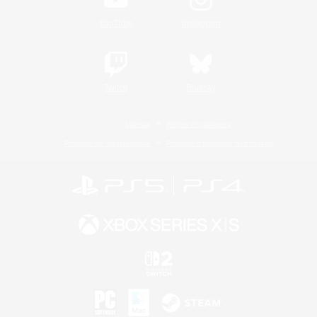
YouTube
Instagram
Twitch
Bluesky
Licence
Règles et politiques
Politique de confidentialité
Politique d'utilisation des cookies