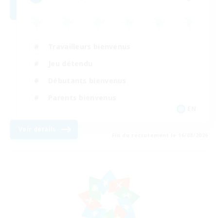
Travailleurs bienvenus
Jeu détendu
Débutants bienvenus
Parents bienvenus
EN
Voir détails
Fin du recrutement le 16/08/2026