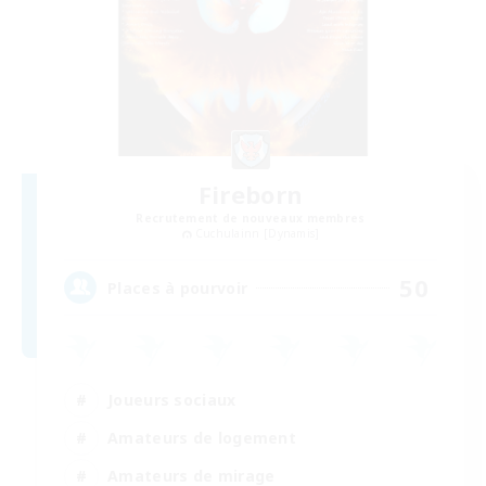
Fireborn
Recrutement de nouveaux membres
Cuchulainn [Dynamis]
50
Places à pourvoir
Joueurs sociaux
Amateurs de logement
Amateurs de mirage