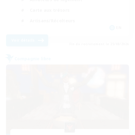
Carte aux trésors
Artisans/Récolteurs
EN
Voir détails
Fin du recrutement le 25/08/2026
Compagnie libre