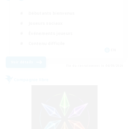
Débutants bienvenus
Joueurs sociaux
Événements joueurs
Contenu difficile
EN
Voir détails
Fin du recrutement le 06/09/2026
Compagnie libre