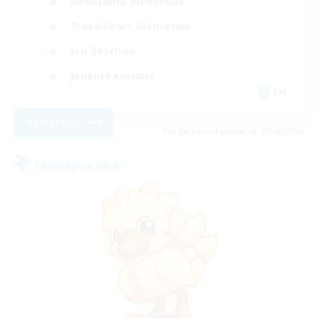
Débutants bienvenus
Travailleurs bienvenus
Jeu détendu
Joueurs sociaux
EN
Voir détails
Fin du recrutement le 21/08/2026
Compagnie libre