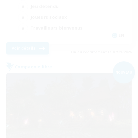
Jeu détendu
Joueurs sociaux
Travailleurs bienvenus
EN
Voir détails
Fin du recrutement le 07/09/2026
Compagnie libre
NOUVEAU