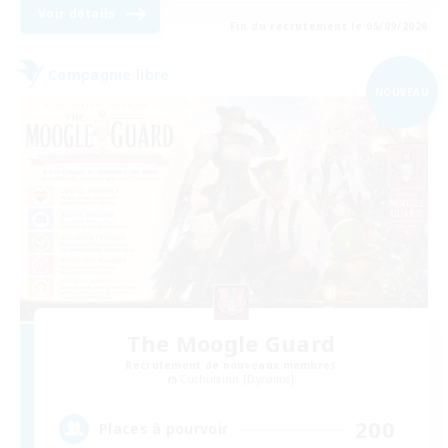
Voir détails
Fin du recrutement le 05/09/2026
Compagnie libre
NOUVEAU
The Moogle Guard
Recrutement de nouveaux membres
Cuchulainn [Dynamis]
200
Places à pourvoir