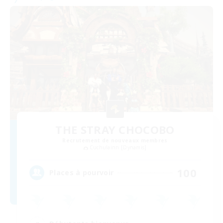
THE STRAY CHOCOBO
Recrutement de nouveaux membres
Cuchulainn [Dynamis]
100
Places à pourvoir