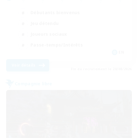
Débutants bienvenus
Jeu détendu
Joueurs sociaux
Passe-temps/Intérêts
EN
Voir détails
Fin du recrutement le 20/08/2026
Compagnie libre