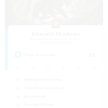
Emerald Shadows
Recrutement de nouveaux membres
Cuchulainn [Dynamis]
55
Places à pourvoir
Débutants bienvenus
Travailleurs bienvenus
Jeu détendu
Contenu difficile