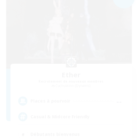
Ether
Recrutement de nouveaux membres
Cuchulainn [Dynamis]
--
Places à pourvoir
Casual & Midcore Friendly
Débutants bienvenus