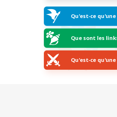
Qu'est-ce qu'une
Que sont les link
Qu'est-ce qu'une 