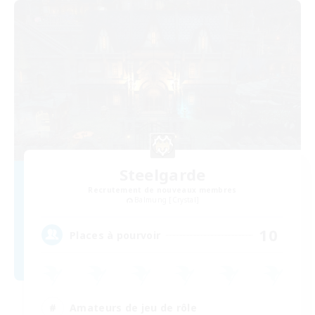
Steelgarde
Recrutement de nouveaux membres
Balmung [Crystal]
10
Places à pourvoir
Amateurs de jeu de rôle