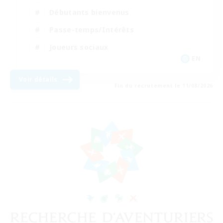
Débutants bienvenus
Passe-temps/Intérêts
Joueurs sociaux
EN
Voir détails
Fin du recrutement le 11/08/2026