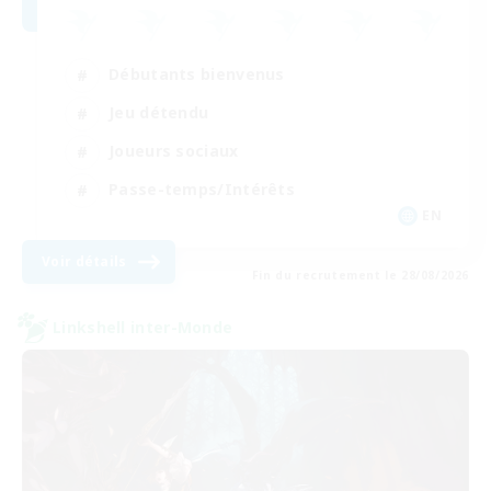
Débutants bienvenus
Jeu détendu
Joueurs sociaux
Passe-temps/Intérêts
EN
Voir détails
Fin du recrutement le 28/08/2026
Linkshell inter-Monde