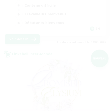
Contenu difficile
Travailleurs bienvenus
Débutants bienvenus
EN
Voir détails
Fin du recrutement le 09/09/2026
Linkshell inter-Monde
NOUVEAU