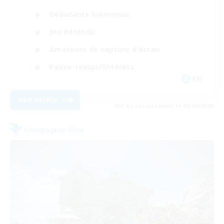
Débutants bienvenus
Jeu détendu
Amateurs de capture d'écran
Passe-temps/Intérêts
EN
Voir détails
Fin du recrutement le 05/09/2026
Compagnie libre