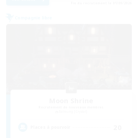
Fin du recrutement le 01/09/2026
Compagnie libre
Moon Shrine
Recrutement de nouveaux membres
Balmung [Crystal]
20
Places à pourvoir