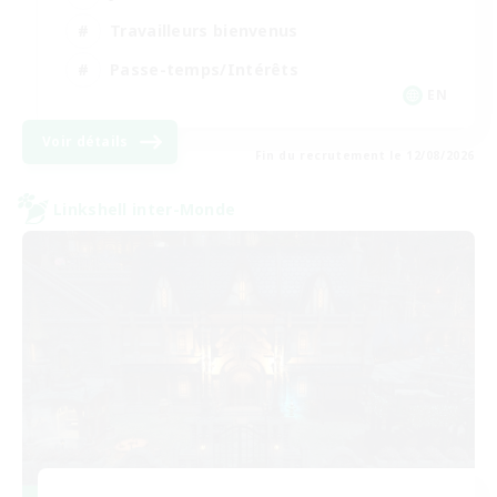
Travailleurs bienvenus
Passe-temps/Intérêts
EN
Voir détails
Fin du recrutement le 12/08/2026
Linkshell inter-Monde