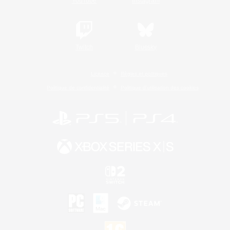
YouTube
Instagram
Twitch
Bluesky
Licence
Règles et politiques
Politique de confidentialité
Politique d'utilisation des cookies