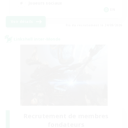
Joueurs sociaux
EN
Voir détails
Fin du recrutement le 24/08/2026
Linkshell inter-Monde
Recrutement de membres
fondateurs