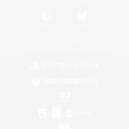
Twitch
Bluesky
Licence
Règles et politiques
Politique de confidentialité
Politique d'utilisation des cookies