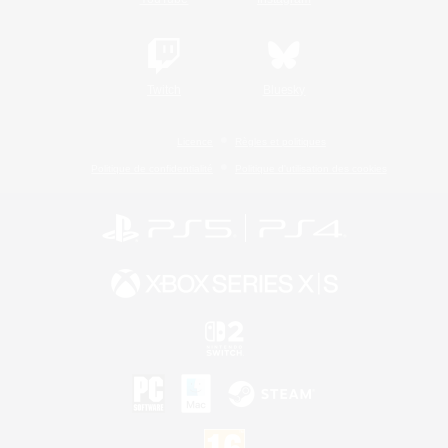
Twitch
Bluesky
Licence
Règles et politiques
Politique de confidentialité
Politique d'utilisation des cookies