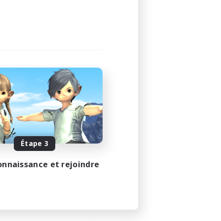
Étape 3
onnaissance et rejoindre