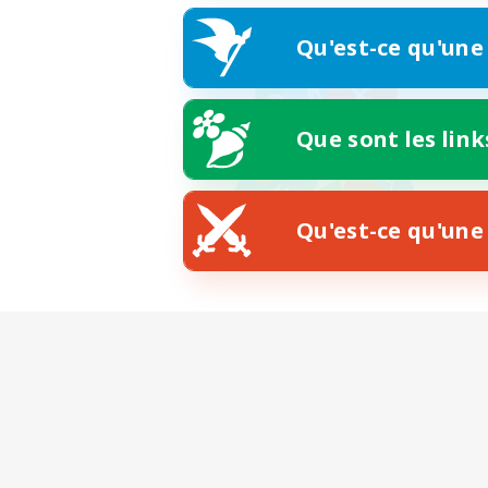
Qu'est-ce qu'une
Que sont les link
Qu'est-ce qu'une 