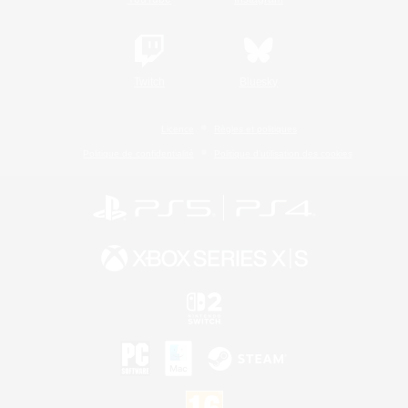
Twitch
Bluesky
Licence
Règles et politiques
Politique de confidentialité
Politique d'utilisation des cookies