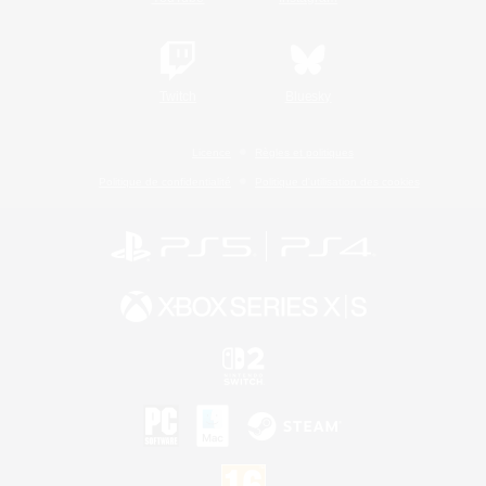
Twitch
Bluesky
Licence
Règles et politiques
Politique de confidentialité
Politique d'utilisation des cookies