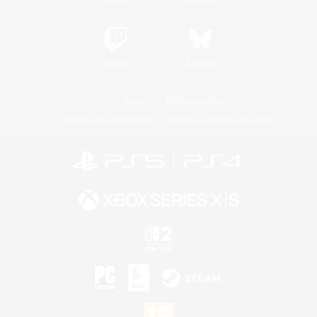
Twitch
Bluesky
Licence
Règles et politiques
Politique de confidentialité
Politique d'utilisation des cookies