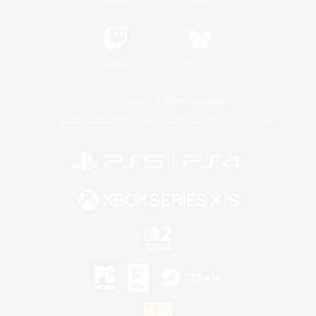
Twitch
Bluesky
Licence
Règles et politiques
Politique de confidentialité
Politique d'utilisation des cookies