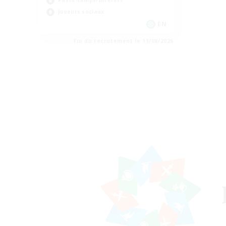
Passe-temps/Intérêts
Joueurs sociaux
EN
Fin du recrutement le 11/08/2026