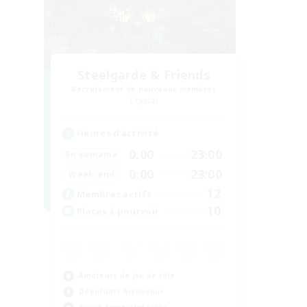
Steelgarde & Friends
Recrutement de nouveaux membres
Crystal
Heures d'activité
0:00
23:00
En semaine
0:00
23:00
Week-end
12
Membres actifs
10
Places à pourvoir
Amateurs de jeu de rôle
Débutants bienvenus