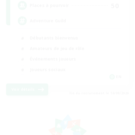
50
Places à pourvoir
Adventure Guild
Débutants bienvenus
Amateurs de jeu de rôle
Événements joueurs
Joueurs sociaux
EN
Voir détails
Fin du recrutement le 16/08/2026