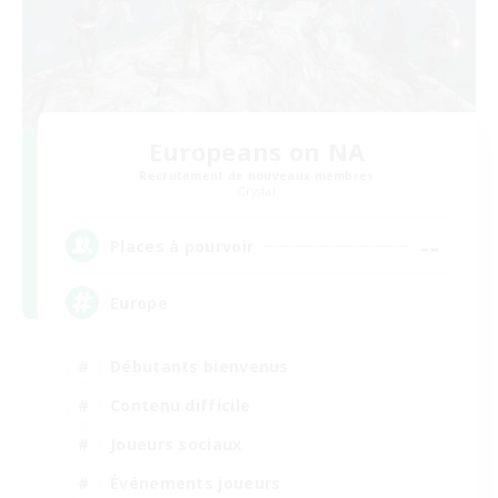
Europeans on NA
Recrutement de nouveaux membres
Crystal
--
Places à pourvoir
Europe
Débutants bienvenus
Contenu difficile
Joueurs sociaux
Événements joueurs