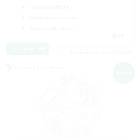
Contenu difficile
Événements joueurs
Artisans/Récolteurs
EN
Voir détails
Fin du recrutement le 03/09/2026
Linkshell inter-Monde
NOUVEAU