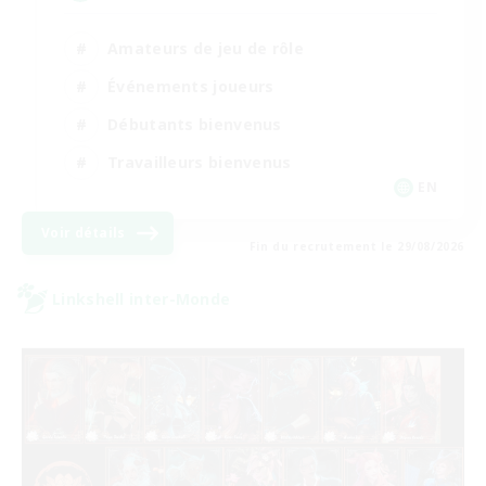
Amateurs de jeu de rôle
Événements joueurs
Débutants bienvenus
Travailleurs bienvenus
EN
Voir détails
Fin du recrutement le 29/08/2026
Linkshell inter-Monde