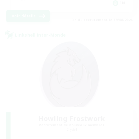
EN
Voir détails
Fin du recrutement le 19/08/2026
Linkshell inter-Monde
Howling Frostwork
Recrutement de nouveaux membres
Crystal