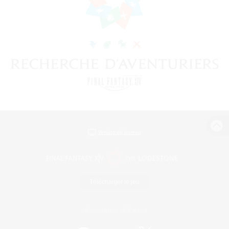
Version de bureau
Télécharger le jeu
Informations officielles