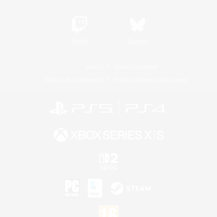
Twitch
Bluesky
Licence
Règles et politiques
Politique de confidentialité
Politique d'utilisation des cookies