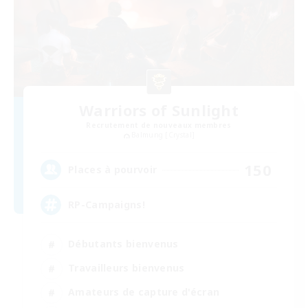
Warriors of Sunlight
Recrutement de nouveaux membres
Balmung [Crystal]
150
Places à pourvoir
RP-Campaigns!
Débutants bienvenus
Travailleurs bienvenus
Amateurs de capture d'écran