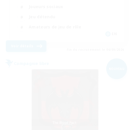
Joueurs sociaux
Jeu détendu
Amateurs de jeu de rôle
EN
Voir détails
Fin du recrutement le 06/09/2026
Compagnie libre
NOUVEAU