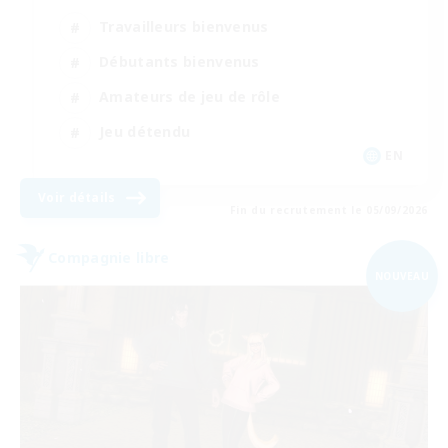
Travailleurs bienvenus
Débutants bienvenus
Amateurs de jeu de rôle
Jeu détendu
EN
Voir détails
Fin du recrutement le 05/09/2026
Compagnie libre
NOUVEAU