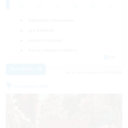
Débutants bienvenus
Jeu détendu
Joueurs sociaux
Passe-temps/Intérêts
EN
Voir détails
Fin du recrutement le 28/08/2026
Compagnie libre