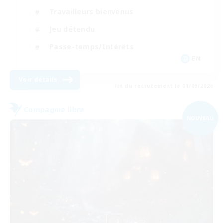
Travailleurs bienvenus
Jeu détendu
Passe-temps/Intérêts
EN
Voir détails
Fin du recrutement le 01/09/2026
Compagnie libre
NOUVEAU