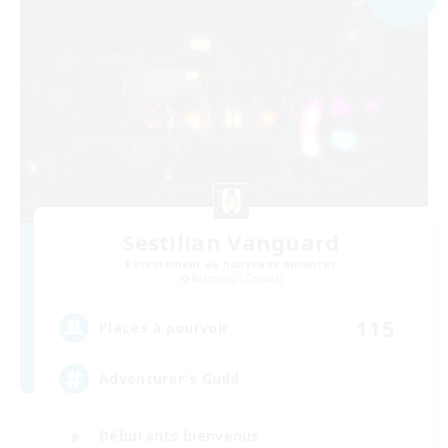
Sestilian Vanguard
Recrutement de nouveaux membres
Balmung [Crystal]
115
Places à pourvoir
Adventurer's Guild
Débutants bienvenus