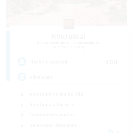
Khuruldai
Recrutement de nouveaux membres
Balmung [Crystal]
100
Places à pourvoir
Adventure
Amateurs de jeu de rôle
Amateurs d'histoire
Événements joueurs
Débutants bienvenus
EN