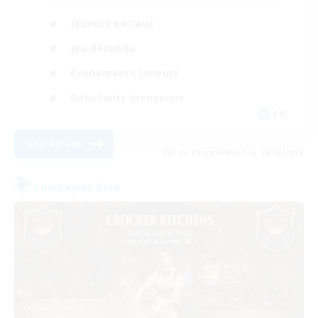
Joueurs sociaux
Jeu détendu
Événements joueurs
Débutants bienvenus
EN
Voir détails
Fin du recrutement le 29/08/2026
Compagnie libre