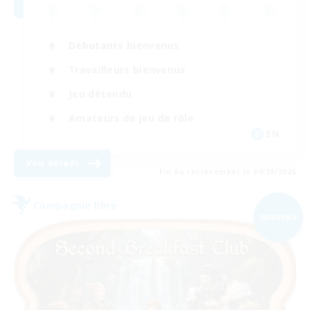
Débutants bienvenus
Travailleurs bienvenus
Jeu détendu
Amateurs de jeu de rôle
EN
Voir détails
Fin du recrutement le 04/09/2026
Compagnie libre
NOUVEAU