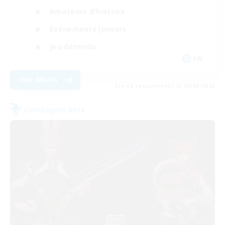
Amateurs d'histoire
Événements joueurs
Jeu détendu
EN
Voir détails
Fin du recrutement le 28/08/2026
Compagnie libre