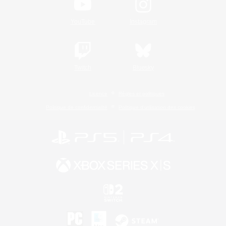
YouTube
Instagram
Twitch
Bluesky
Licence
Règles et politiques
Politique de confidentialité
Politique d'utilisation des cookies