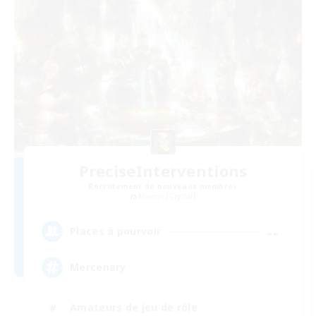
PreciseInterventions
Recrutement de nouveaux membres
Mateus [Crystal]
--
Places à pourvoir
Mercenary
Amateurs de jeu de rôle