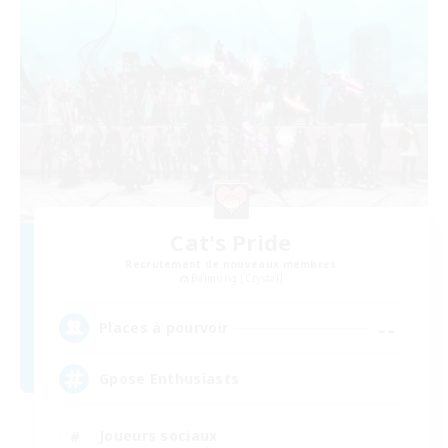
Cat's Pride
Recrutement de nouveaux membres
Balmung [Crystal]
--
Places à pourvoir
Gpose Enthusiasts
Joueurs sociaux