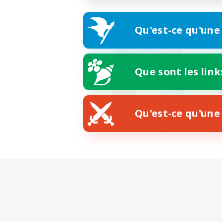
Qu'est-ce qu'une
Que sont les link
Qu'est-ce qu'une 