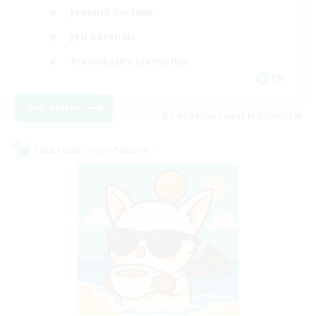
Joueurs sociaux
Jeu détendu
Travailleurs bienvenus
EN
Voir détails
Fin du recrutement le 07/09/2026
Linkshell inter-Monde