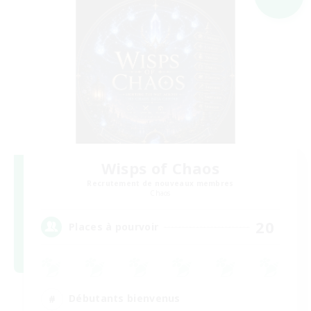
Wisps of Chaos
Recrutement de nouveaux membres
Chaos
20
Places à pourvoir
Débutants bienvenus