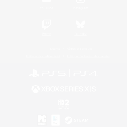
YouTube
Instagram
Twitch
Bluesky
Licence
Règles et politiques
Politique de confidentialité
Politique d'utilisation des cookies