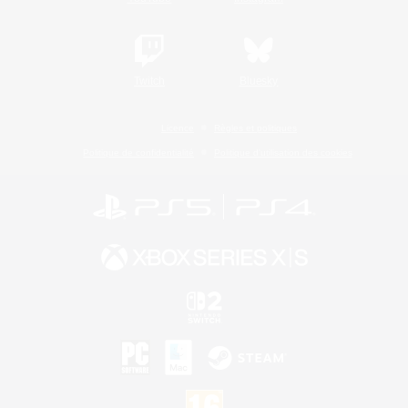
Twitch
Bluesky
Licence
Règles et politiques
Politique de confidentialité
Politique d'utilisation des cookies