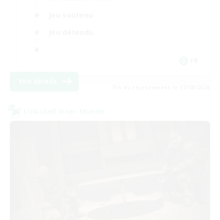
Jeu soutenu
Jeu détendu
FR
Voir détails
Fin du recrutement le 17/08/2026
Linkshell inter-Monde