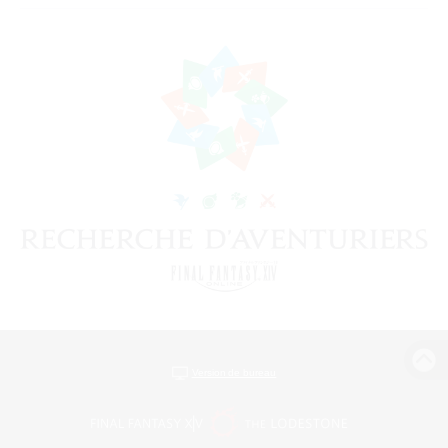
Version de bureau