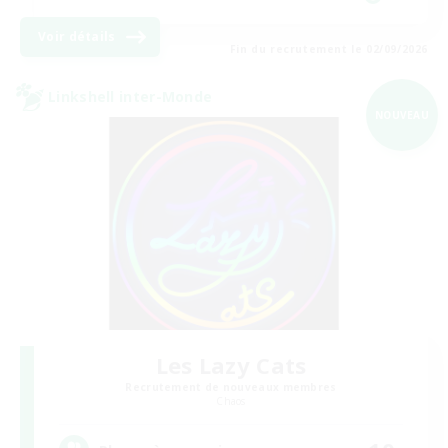
Voir détails
Fin du recrutement le 02/09/2026
Linkshell inter-Monde
NOUVEAU
Les Lazy Cats
Recrutement de nouveaux membres
Chaos