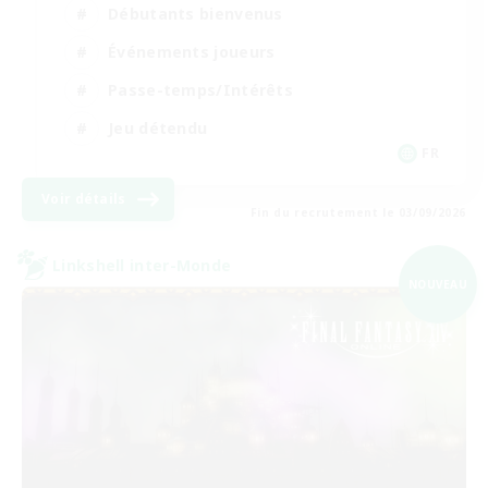
Débutants bienvenus
Événements joueurs
Passe-temps/Intérêts
Jeu détendu
FR
Voir détails
Fin du recrutement le 03/09/2026
Linkshell inter-Monde
NOUVEAU