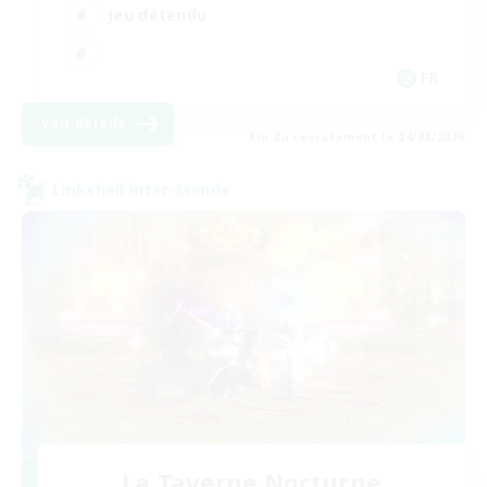
Jeu détendu
FR
Voir détails
Fin du recrutement le 24/08/2026
Linkshell inter-Monde
La Taverne Nocturne