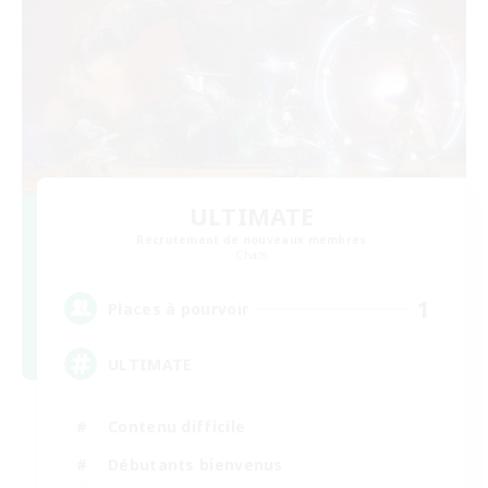
ULTIMATE
Recrutement de nouveaux membres
Chaos
1
Places à pourvoir
ULTIMATE
Contenu difficile
Débutants bienvenus