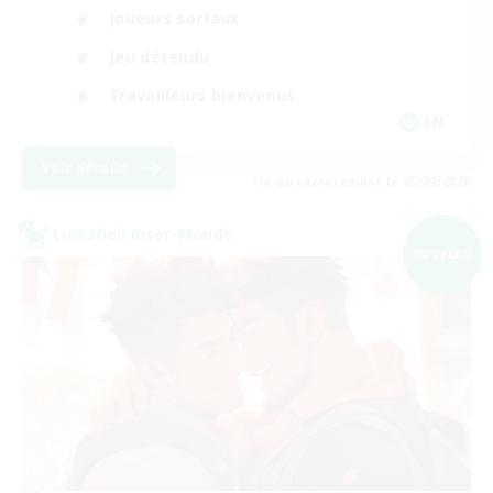
Joueurs sociaux
Jeu détendu
Travailleurs bienvenus
EN
Voir détails
Fin du recrutement le 05/09/2026
Linkshell inter-Monde
NOUVEAU