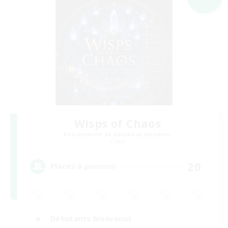
Wisps of Chaos
Recrutement de nouveaux membres
Chaos
20
Places à pourvoir
Débutants bienvenus