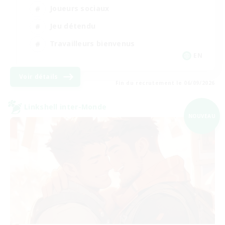
Joueurs sociaux
Jeu détendu
Travailleurs bienvenus
EN
Voir détails
Fin du recrutement le 06/09/2026
Linkshell inter-Monde
NOUVEAU