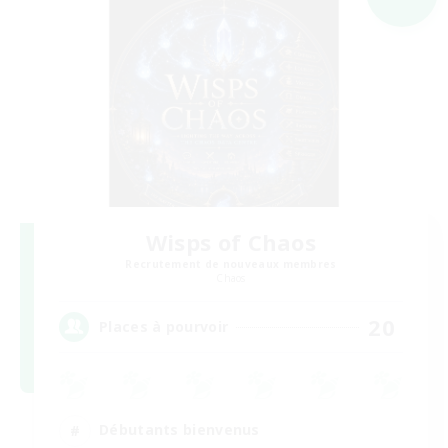
Wisps of Chaos
Recrutement de nouveaux membres
Chaos
20
Places à pourvoir
Débutants bienvenus