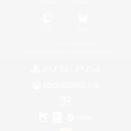
YouTube
Instagram
Twitch
Bluesky
Licence
Règles et politiques
Politique de confidentialité
Politique d'utilisation des cookies