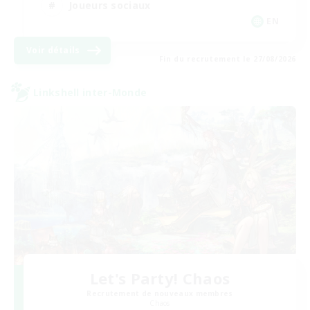
Joueurs sociaux
EN
Voir détails
Fin du recrutement le 27/08/2026
Linkshell inter-Monde
Let's Party! Chaos
Recrutement de nouveaux membres
Chaos