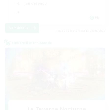
Jeu détendu
FR
Voir détails
Fin du recrutement le 24/08/2026
Linkshell inter-Monde
La Taverne Nocturne