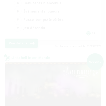
Débutants bienvenus
Événements joueurs
Passe-temps/Intérêts
Jeu détendu
FR
Voir détails
Fin du recrutement le 03/09/2026
Linkshell inter-Monde
NOUVEAU