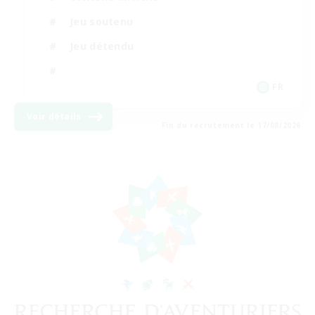
Jeu soutenu
Jeu détendu
FR
Voir détails
Fin du recrutement le 17/08/2026