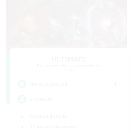
ULTIMATE
Recrutement de nouveaux membres
Chaos
1
Places à pourvoir
ULTIMATE
Contenu difficile
Débutants bienvenus