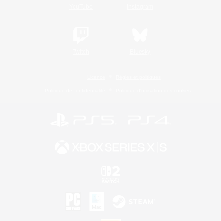
YouTube
Instagram
Twitch
Bluesky
Licence
Règles et politiques
Politique de confidentialité
Politique d'utilisation des cookies