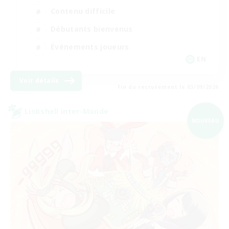
Contenu difficile
Débutants bienvenus
Événements joueurs
EN
Voir détails
Fin du recrutement le 03/09/2026
Linkshell inter-Monde
NOUVEAU