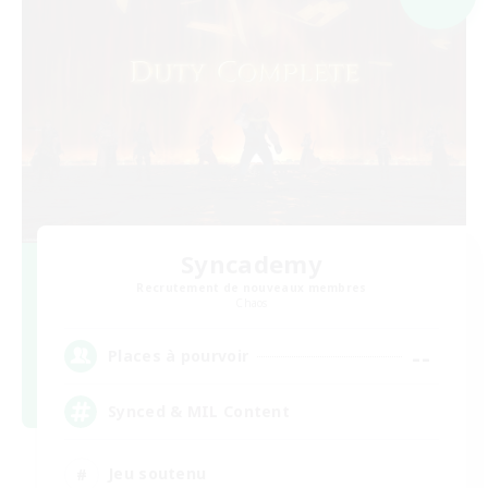
Syncademy
Recrutement de nouveaux membres
Chaos
--
Places à pourvoir
Synced & MIL Content
Jeu soutenu