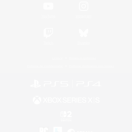
YouTube
Instagram
Twitch
Bluesky
Licence
Règles et politiques
Politique de confidentialité
Politique d'utilisation des cookies