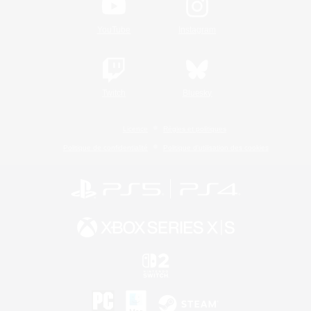
YouTube
Instagram
Twitch
Bluesky
Licence
Règles et politiques
Politique de confidentialité
Politique d'utilisation des cookies