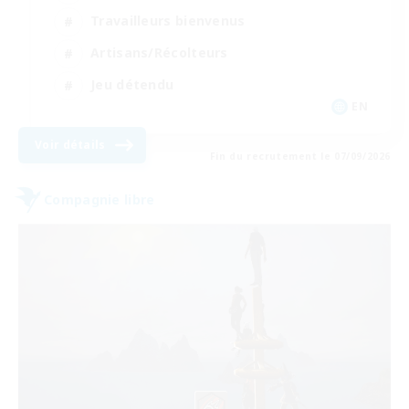
Travailleurs bienvenus
Artisans/Récolteurs
Jeu détendu
EN
Voir détails
Fin du recrutement le 07/09/2026
Compagnie libre