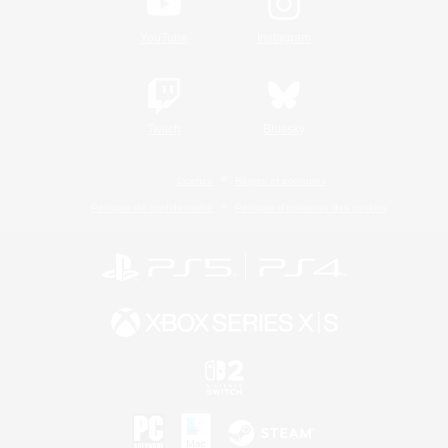
YouTube
Instagram
Twitch
Bluesky
Licence
Règles et politiques
Politique de confidentialité
Politique d'utilisation des cookies