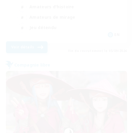
Amateurs d'histoire
Amateurs de mirage
Jeu détendu
EN
Voir détails
Fin du recrutement le 05/09/2026
Compagnie libre