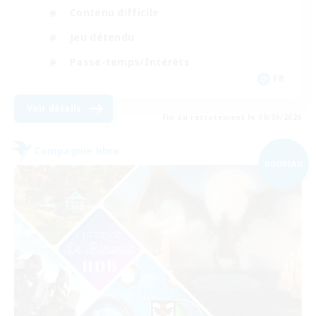
Contenu difficile
Jeu détendu
Passe-temps/Intérêts
FR
Voir détails
Fin du recrutement le 09/09/2026
Compagnie libre
NOUVEAU