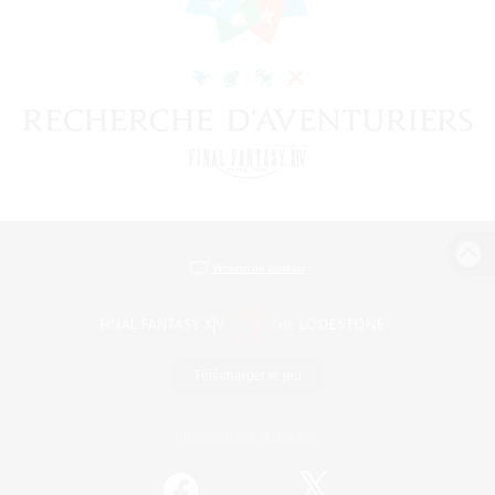
Version de bureau
Télécharger le jeu
Informations officielles