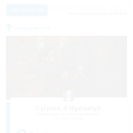
Voir détails
Fin du recrutement le 25/08/2026
Compagnie libre
L'Union d'Hydaelyn
Recrutement de nouveaux membres
Phantom [Chaos]