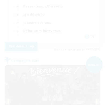
Passe-temps/Intérêts
Jeu détendu
Joueurs sociaux
Débutants bienvenus
DE
Voir détails
Fin du recrutement le 06/09/2026
Compagnie libre
NOUVEAU