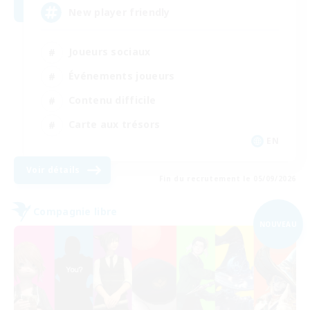
New player friendly
Joueurs sociaux
Événements joueurs
Contenu difficile
Carte aux trésors
EN
Voir détails
Fin du recrutement le 05/09/2026
Compagnie libre
NOUVEAU