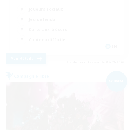
Joueurs sociaux
Jeu détendu
Carte aux trésors
Contenu difficile
EN
Voir détails
Fin du recrutement le 06/09/2026
Compagnie libre
NOUVEAU