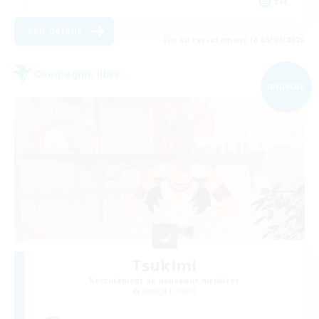
EN
Voir détails
Fin du recrutement le 05/09/2026
Compagnie libre
NOUVEAU
Tsukimi
Recrutement de nouveaux membres
Omega [Chaos]