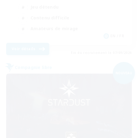
Jeu détendu
Contenu difficile
Amateurs de mirage
EN / FR
Voir détails
Fin du recrutement le 07/09/2026
Compagnie libre
NOUVEAU