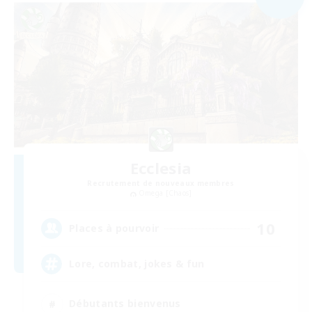
Ecclesia
Recrutement de nouveaux membres
Omega [Chaos]
10
Places à pourvoir
Lore, combat, jokes & fun
Débutants bienvenus