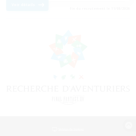
Voir détails
Fin du recrutement le 11/08/2026
Version de bureau