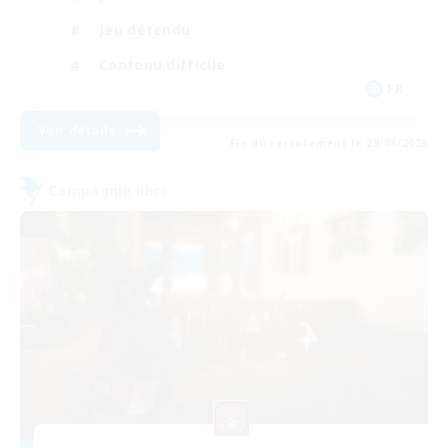
Jeu détendu
Contenu difficile
FR
Voir détails
Fin du recrutement le 29/08/2026
Compagnie libre