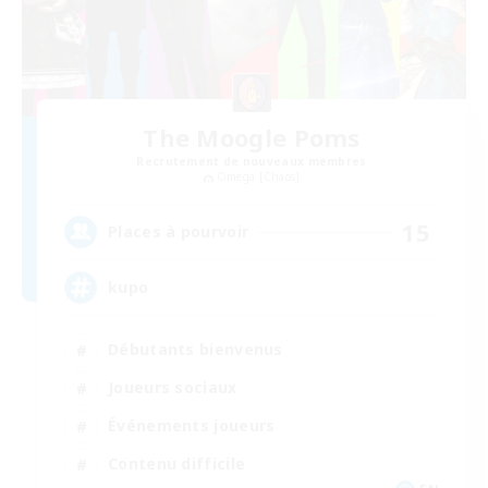
The Moogle Poms
Recrutement de nouveaux membres
Omega [Chaos]
15
Places à pourvoir
kupo
Débutants bienvenus
Joueurs sociaux
Événements joueurs
Contenu difficile