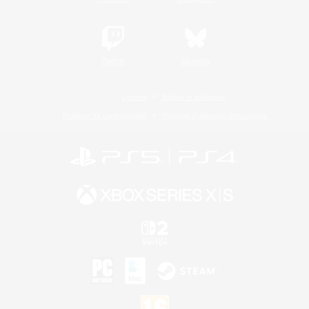
Twitch
Bluesky
Licence
Règles et politiques
Politique de confidentialité
Politique d'utilisation des cookies