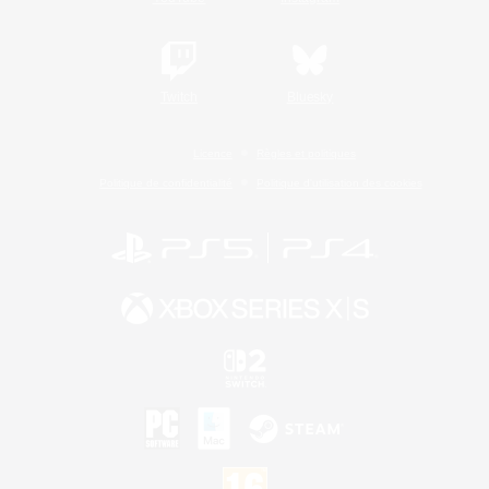
Twitch
Bluesky
Licence
Règles et politiques
Politique de confidentialité
Politique d'utilisation des cookies